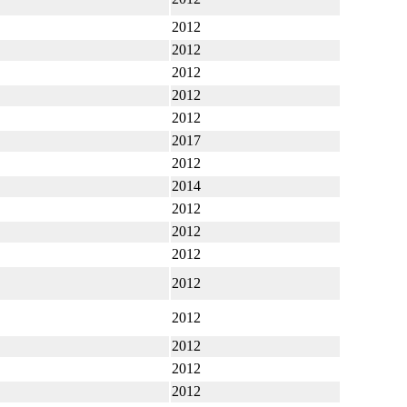
2012
2012
2012
2012
2012
2017
2012
2014
2012
2012
2012
）
2012
）
2012
2012
2012
2012