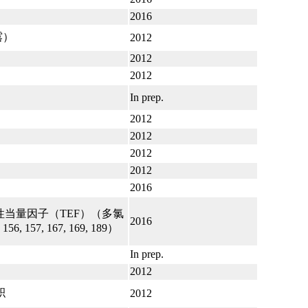
2016
露）
2012
2012
2012
In prep.
2012
2012
2012
2012
2016
当量因子（TEF）（多氯
2016
, 156, 157, 167, 169, 189）
In prep.
2012
积
2012