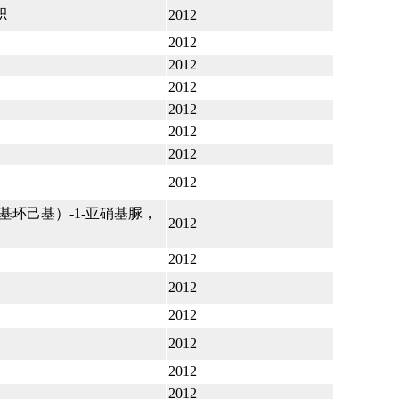
积
2012
2012
2012
2012
2012
2012
2012
2012
-甲基环己基）-1-亚硝基脲，
2012
2012
2012
2012
2012
2012
2012