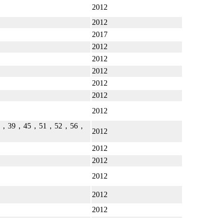
2012
2012
2017
2012
2012
2012
2012
2012
2012
，39，45，51，52，56，
2012
2012
2012
2012
2012
2012