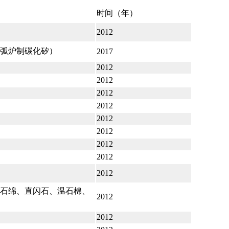
时间（年）
2012
电弧炉制碳化矽）
2017
2012
2012
2012
2012
2012
2012
2012
2012
2012
铁石绵、直闪石、温石棉、
2012
2012