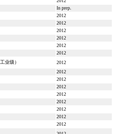
2012
In prep.
2012
2012
2012
2012
2012
2012
工业级）
2012
2012
2012
2012
2012
2012
2012
2012
2012
2012